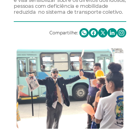
e visa sensibilizar sobre os direitos dos idosos,
pessoas com deficiência e mobilidade
reduzida no sistema de transporte coletivo.
Compartilhe: