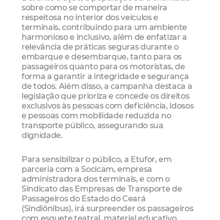
sobre como se comportar de maneira
respeitosa no interior dos veículos e
terminais, contribuindo para um ambiente
harmonioso e inclusivo, além de enfatizar a
relevância de práticas seguras durante o
embarque e desembarque, tanto para os
passageiros quanto para os motoristas, de
forma a garantir a integridade e segurança
de todos. Além disso, a campanha destaca a
legislação que prioriza e concede os direitos
exclusivos às pessoas com deficiência, idosos
e pessoas com mobilidade reduzida no
transporte público, assegurando sua
dignidade.
Para sensibilizar o público, a Etufor, em
parceria com a Socicam, empresa
administradora dos terminais, e com o
Sindicato das Empresas de Transporte de
Passageiros do Estado do Ceará
(Sindiônibus), irá surpreender os passageiros
com esquete teatral, material educativo