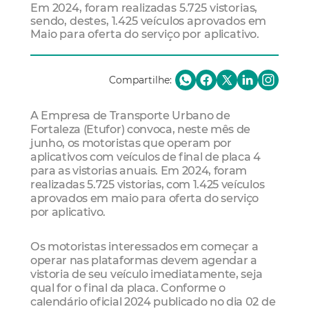
Em 2024, foram realizadas 5.725 vistorias,
sendo, destes, 1.425 veículos aprovados em
Maio para oferta do serviço por aplicativo.
Compartilhe:
A Empresa de Transporte Urbano de
Fortaleza (Etufor) convoca, neste mês de
junho, os motoristas que operam por
aplicativos com veículos de final de placa 4
para as vistorias anuais. Em 2024, foram
realizadas 5.725 vistorias, com 1.425 veículos
aprovados em maio para oferta do serviço
por aplicativo.
Os motoristas interessados em começar a
operar nas plataformas devem agendar a
vistoria de seu veículo imediatamente, seja
qual for o final da placa. Conforme o
calendário oficial 2024 publicado no dia 02 de