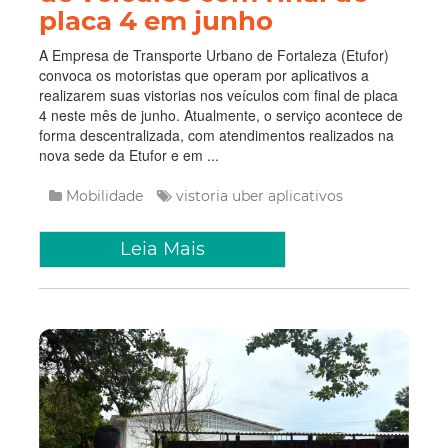
placa 4 em junho
A Empresa de Transporte Urbano de Fortaleza (Etufor)
convoca os motoristas que operam por aplicativos a
realizarem suas vistorias nos veículos com final de placa
4 neste mês de junho. Atualmente, o serviço acontece de
forma descentralizada, com atendimentos realizados na
nova sede da Etufor e em ...
Mobilidade
vistoria
uber
aplicativos
Leia Mais