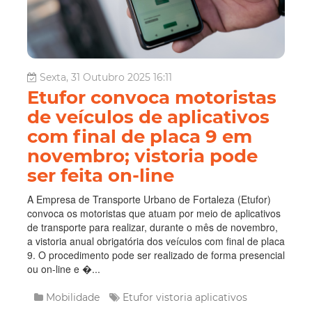
Sexta, 31 Outubro 2025 16:11
Etufor convoca motoristas
de veículos de aplicativos
com final de placa 9 em
novembro; vistoria pode
ser feita on-line
A Empresa de Transporte Urbano de Fortaleza (Etufor)
convoca os motoristas que atuam por meio de aplicativos
de transporte para realizar, durante o mês de novembro,
a vistoria anual obrigatória dos veículos com final de placa
9. O procedimento pode ser realizado de forma presencial
ou on-line e �...
Mobilidade
Etufor
vistoria
aplicativos