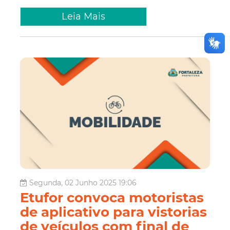
Leia Mais
Segunda, 02 Junho 2025 19:06
Etufor convoca motoristas
de aplicativo para vistorias
de veículos com final de