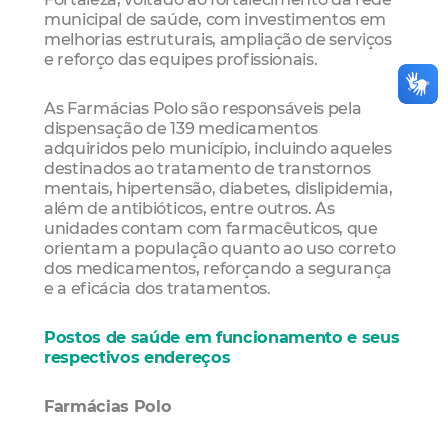
municipal de saúde, com investimentos em
melhorias estruturais, ampliação de serviços
e reforço das equipes profissionais.
As Farmácias Polo são responsáveis pela
dispensação de 139 medicamentos
adquiridos pelo município, incluindo aqueles
destinados ao tratamento de transtornos
mentais, hipertensão, diabetes, dislipidemia,
além de antibióticos, entre outros. As
unidades contam com farmacêuticos, que
orientam a população quanto ao uso correto
dos medicamentos, reforçando a segurança
e a eficácia dos tratamentos.
Postos de saúde em funcionamento e seus
respectivos endereços
Farmácias Polo