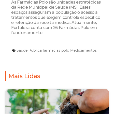
As Farmácias Polo são unidades estratégicas
da Rede Municipal de Saúde (MS). Esses
espaços asseguram à população o acesso a
tratamentos que exigem controle específico
e retenção da receita médica. Atualmente,
Fortaleza conta com 26 Farmácias Polo em
funcionamento.
Saúde Pública
farmácias polo
Medicamentos
Mais Lidas