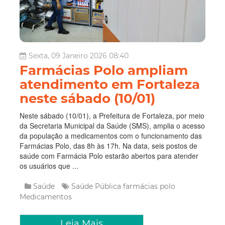
Sexta, 09 Janeiro 2026 08:40
Farmácias Polo ampliam
atendimento em Fortaleza
neste sábado (10/01)
Neste sábado (10/01), a Prefeitura de Fortaleza, por meio
da Secretaria Municipal da Saúde (SMS), amplia o acesso
da população a medicamentos com o funcionamento das
Farmácias Polo, das 8h às 17h. Na data, seis postos de
saúde com Farmácia Polo estarão abertos para atender
os usuários que ...
Saúde
Saúde Pública
farmácias polo
Medicamentos
Leia Mais