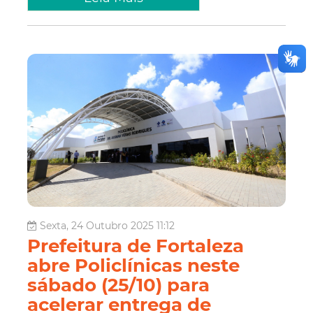
Sexta, 24 Outubro 2025 11:12
Prefeitura de Fortaleza
abre Policlínicas neste
sábado (25/10) para
acelerar entrega de