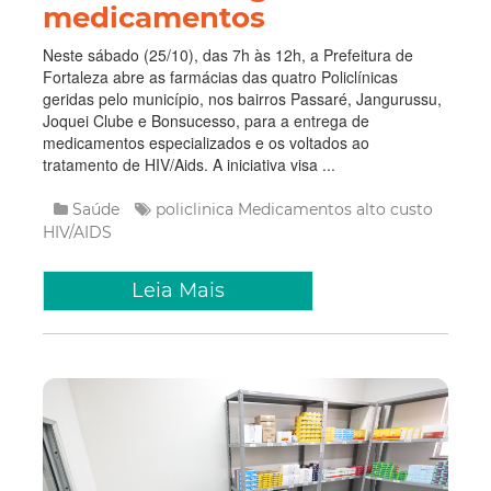
medicamentos
Neste sábado (25/10), das 7h às 12h, a Prefeitura de
Fortaleza abre as farmácias das quatro Policlínicas
geridas pelo município, nos bairros Passaré, Jangurussu,
Joquei Clube e Bonsucesso, para a entrega de
medicamentos especializados e os voltados ao
tratamento de HIV/Aids. A iniciativa visa ...
Saúde
policlinica
Medicamentos
alto custo
HIV/AIDS
Leia Mais