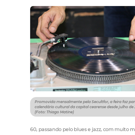
Promovida mensalmente pela Secultfor, a feira faz par
calendário cultural da capital cearense desde julho de
(Foto: Thiago Matine)
60, passando pelo blues e jazz, com muito 