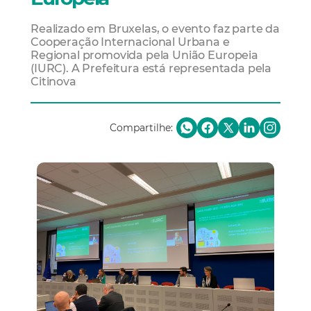
Realizado em Bruxelas, o evento faz parte da
Cooperação Internacional Urbana e
Regional promovida pela União Europeia
(IURC). A Prefeitura está representada pela
Citinova
Compartilhe: