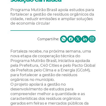
Programa Mutirão Brasil apoia estudos para
fortalecer a gestão de resíduos orgânicos da
cidade, reduzir emissões e ampliar soluções
de economia circular
Compartilhe:
Fortaleza recebe, na próxima semana, uma
nova etapa de cooperação técnica do
Programa Mutirão Brasil, iniciativa apoiada
pela Prefeitura, C40 Cities e pelo Pacto Global
de Prefeitos pelo Clima e a Energia (GCoM),
para fortalecer a gestão de resíduos
orgânicos no município.
O projeto apoiará a gestão no
desenvolvimento de estudos para
compreender melhor a quantidade e as
características dos resíduos orgânicos
gerados em feiras e mercados públicos da