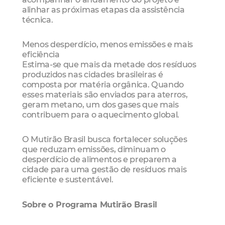
alinhar as próximas etapas da assistência
técnica.
Menos desperdício, menos emissões e mais
eficiência
Estima-se que mais da metade dos resíduos
produzidos nas cidades brasileiras é
composta por matéria orgânica. Quando
esses materiais são enviados para aterros,
geram metano, um dos gases que mais
contribuem para o aquecimento global.
O Mutirão Brasil busca fortalecer soluções
que reduzam emissões, diminuam o
desperdício de alimentos e preparem a
cidade para uma gestão de resíduos mais
eficiente e sustentável.
Sobre o Programa Mutirão Brasil