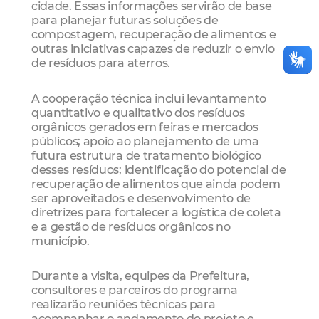
cidade. Essas informações servirão de base
para planejar futuras soluções de
compostagem, recuperação de alimentos e
outras iniciativas capazes de reduzir o envio
de resíduos para aterros.
A cooperação técnica inclui levantamento
quantitativo e qualitativo dos resíduos
orgânicos gerados em feiras e mercados
públicos; apoio ao planejamento de uma
futura estrutura de tratamento biológico
desses resíduos; identificação do potencial de
recuperação de alimentos que ainda podem
ser aproveitados e desenvolvimento de
diretrizes para fortalecer a logística de coleta
e a gestão de resíduos orgânicos no
município.
Durante a visita, equipes da Prefeitura,
consultores e parceiros do programa
realizarão reuniões técnicas para
acompanhar o andamento do projeto e