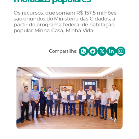
Os recursos, que somam R$ 157,5 milhões,
são oriundos do Ministério das Cidades, a
partir do programa federal de habitação
popular Minha Casa, Minha Vida
Compartilhe: