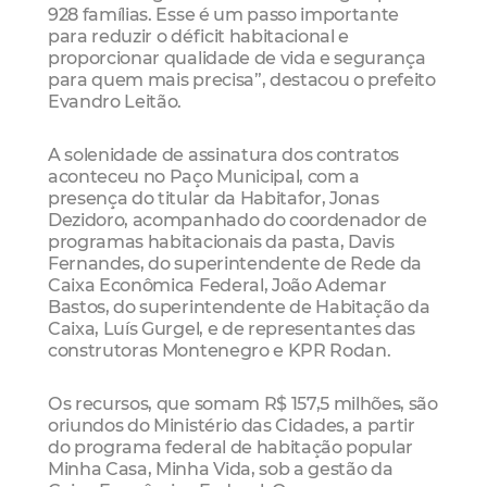
928 famílias. Esse é um passo importante
para reduzir o déficit habitacional e
proporcionar qualidade de vida e segurança
para quem mais precisa”, destacou o prefeito
Evandro Leitão.
A solenidade de assinatura dos contratos
aconteceu no Paço Municipal, com a
presença do titular da Habitafor, Jonas
Dezidoro, acompanhado do coordenador de
programas habitacionais da pasta, Davis
Fernandes, do superintendente de Rede da
Caixa Econômica Federal, João Ademar
Bastos, do superintendente de Habitação da
Caixa, Luís Gurgel, e de representantes das
construtoras Montenegro e KPR Rodan.
Os recursos, que somam R$ 157,5 milhões, são
oriundos do Ministério das Cidades, a partir
do programa federal de habitação popular
Minha Casa, Minha Vida, sob a gestão da