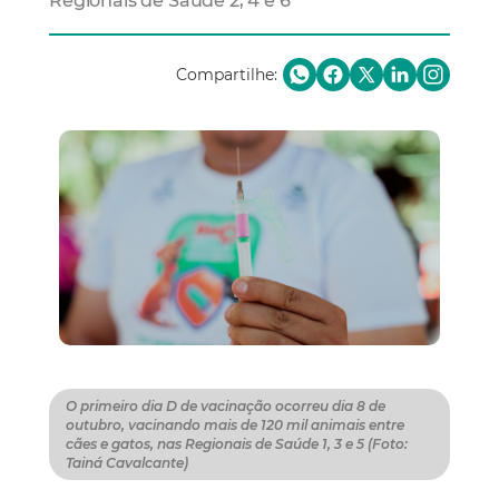
Regionais de Saúde 2, 4 e 6
Compartilhe:
O primeiro dia D de vacinação ocorreu dia 8 de
outubro, vacinando mais de 120 mil animais entre
cães e gatos, nas Regionais de Saúde 1, 3 e 5 (Foto:
Tainá Cavalcante)