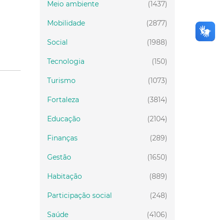
Meio ambiente
(1437)
Mobilidade
(2877)
Social
(1988)
Tecnologia
(150)
Turismo
(1073)
Fortaleza
(3814)
Educação
(2104)
Finanças
(289)
Gestão
(1650)
Habitação
(889)
Participação social
(248)
Saúde
(4106)