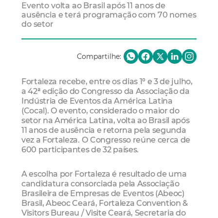
Evento volta ao Brasil após 11 anos de
ausência e terá programação com 70 nomes
do setor
Compartilhe:
Fortaleza recebe, entre os dias 1º e 3 de julho,
a 42ª edição do Congresso da Associação da
Indústria de Eventos da América Latina
(Cocal). O evento, considerado o maior do
setor na América Latina, volta ao Brasil após
11 anos de ausência e retorna pela segunda
vez a Fortaleza. O Congresso reúne cerca de
600 participantes de 32 países.
A escolha por Fortaleza é resultado de uma
candidatura consorciada pela Associação
Brasileira de Empresas de Eventos (Abeoc)
Brasil, Abeoc Ceará, Fortaleza Convention &
Visitors Bureau / Visite Ceará, Secretaria do