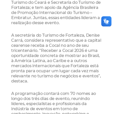
Turismo do Ceará e Secretaria do Turismo de
Fortaleza; e tem apoio da Agência Brasileira
de Promoção Internacional do Turismo –
Embratur. Juntas, essas entidades lideram a
realização desse evento.
A secretária do Turismo de Fortaleza, Denise
Carrá, considera representativo que a capital
cearense receba a Cocal no ano de seu
tricentenário. “Receber a Cocal 2026 é uma
oportunidade concreta de mostrar ao Brasil,
à América Latina, ao Caribe e a outros
mercados internacionais que Fortaleza está
pronta para ocupar um lugar cada vez mais
relevante no turismo de negócios e eventos”,
destaca.
A programação contará com 70 nomes ao
longo dos três dias de evento, reunindo
líderes, especialistas e profissionais da
indústria de eventos em torno de
conhecimento, inovação, networking e