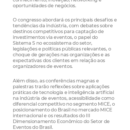
oportunidades de negócios.
O congresso abordará os principais desafios e
tendências da indústria, com debates sobre
destinos competitivos para captação de
investimentos via eventos, o papel do
Sistema S no ecossistema do setor,
legislações e políticas públicas relevantes, o
choque de gerações nas organizações e as
expectativas dos clientes em relação aos
organizadores de eventos.
Além disso, as conferências magnas e
palestras trarão reflexões sobre aplicações
práticas de tecnologia e inteligência artificial
na indústria de eventos, acessibilidade como
diferencial competitivo no segmento MICE, o
posicionamento do Brasil no mercado MICE
internacional e os resultados do III
Dimensionamento Econômico do Setor de
Eventos do Brasil.