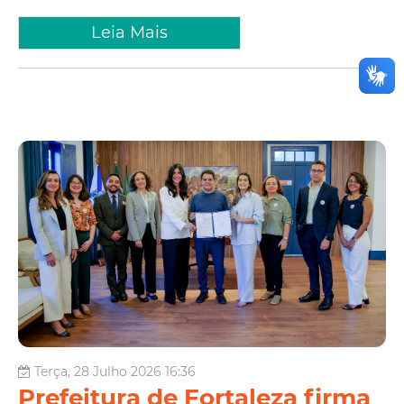
Leia Mais
Terça, 28 Julho 2026 16:36
Prefeitura de Fortaleza firma