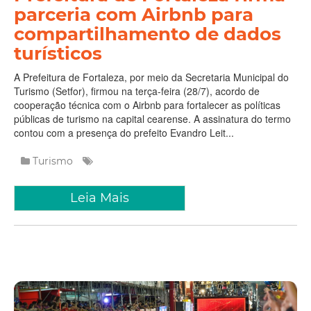
parceria com Airbnb para
compartilhamento de dados
turísticos
A Prefeitura de Fortaleza, por meio da Secretaria Municipal do
Turismo (Setfor), firmou na terça-feira (28/7), acordo de
cooperação técnica com o Airbnb para fortalecer as políticas
públicas de turismo na capital cearense. A assinatura do termo
contou com a presença do prefeito Evandro Leit...
Turismo
Leia Mais