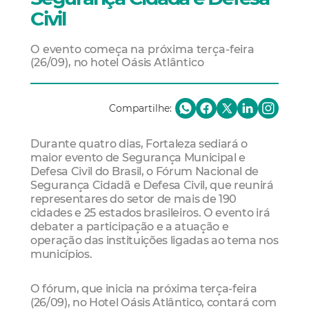
Civil
O evento começa na próxima terça-feira
(26/09), no hotel Oásis Atlântico
Compartilhe:
Durante quatro dias, Fortaleza sediará o
maior evento de Segurança Municipal e
Defesa Civil do Brasil, o Fórum Nacional de
Segurança Cidadã e Defesa Civil, que reunirá
representares do setor de mais de 190
cidades e 25 estados brasileiros. O evento irá
debater a participação e a atuação e
operação das instituições ligadas ao tema nos
municípios.
O fórum, que inicia na próxima terça-feira
(26/09), no Hotel Oásis Atlântico, contará com