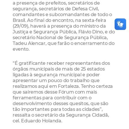
a presença de prefeitos, secretários de
segurança, secretários de Defesa Civil,
comandantes e subcomandantes de todo o
Brasil. Ao final do encontro, na sexta-feira
(29/09), haverá a presença do ministro da
Justiça e Segurança Pública, Flávio Dino, e do
secretário Nacional de Segurança Pública,
Tadeu Alencar, que farão o encerramento do
evento.
“É gratificante receber representantes dos
órgãos municipais de mais de 25 estados
ligadas à segurança municipal e poder
apresentar um pouco do trabalho que
realizamos aqui em Fortaleza. Tenho certeza
que sairemos desse Fórum com mais
ferramentas para contribuir com o
desenvolvimento desses quesitos, que são
tão importantes para todas as cidades”,
ressalta o secretário da Segurança Cidadã,
cel. Eduardo Holanda.