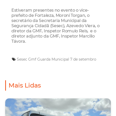
Estiveram presentes no evento o vice-
prefeito de Fortaleza, Moroni Torgan, o
secretário da Secretaria Municipal da
Segurança Cidadã (Sesec), Azevedo Viera, o
diretor da GMF, Inspetor Romulo Reis, e o
diretor adjunto da GMF, Inspetor Marcilio
Távora.
Sesec
Gmf
Guarda Municipal
7 de setembro
Mais Lidas