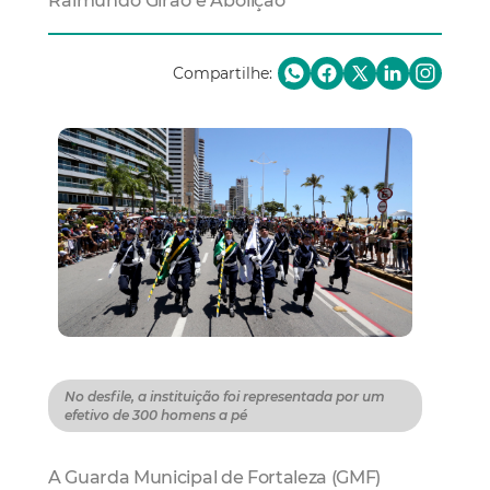
Raimundo Girão e Abolição
Compartilhe:
No desfile, a instituição foi representada por um
efetivo de 300 homens a pé
A Guarda Municipal de Fortaleza (GMF)