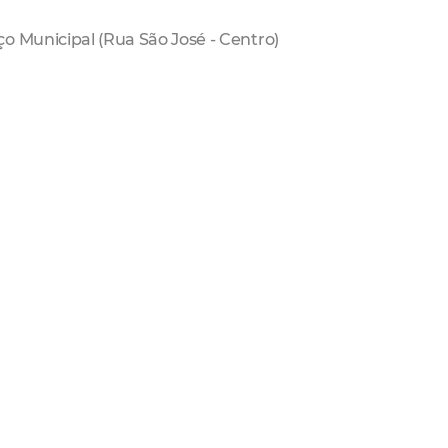
o Municipal (Rua São José - Centro)