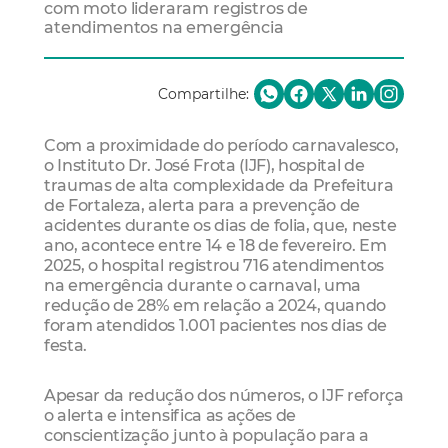
com moto lideraram registros de
atendimentos na emergência
Compartilhe:
Com a proximidade do período carnavalesco,
o Instituto Dr. José Frota (IJF), hospital de
traumas de alta complexidade da Prefeitura
de Fortaleza, alerta para a prevenção de
acidentes durante os dias de folia, que, neste
ano, acontece entre 14 e 18 de fevereiro. Em
2025, o hospital registrou 716 atendimentos
na emergência durante o carnaval, uma
redução de 28% em relação a 2024, quando
foram atendidos 1.001 pacientes nos dias de
festa.
Apesar da redução dos números, o IJF reforça
o alerta e intensifica as ações de
conscientização junto à população para a