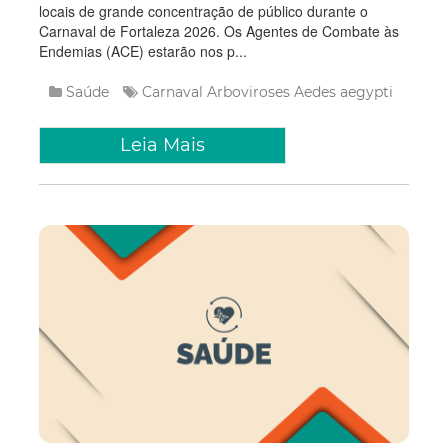
locais de grande concentração de público durante o
Carnaval de Fortaleza 2026. Os Agentes de Combate às
Endemias (ACE) estarão nos p...
Saúde
Carnaval
Arboviroses
Aedes aegypti
Leia Mais