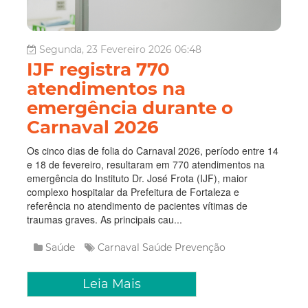
Segunda, 23 Fevereiro 2026 06:48
IJF registra 770
atendimentos na
emergência durante o
Carnaval 2026
Os cinco dias de folia do Carnaval 2026, período entre 14
e 18 de fevereiro, resultaram em 770 atendimentos na
emergência do Instituto Dr. José Frota (IJF), maior
complexo hospitalar da Prefeitura de Fortaleza e
referência no atendimento de pacientes vítimas de
traumas graves. As principais cau...
Saúde
Carnaval
Saúde
Prevenção
Leia Mais