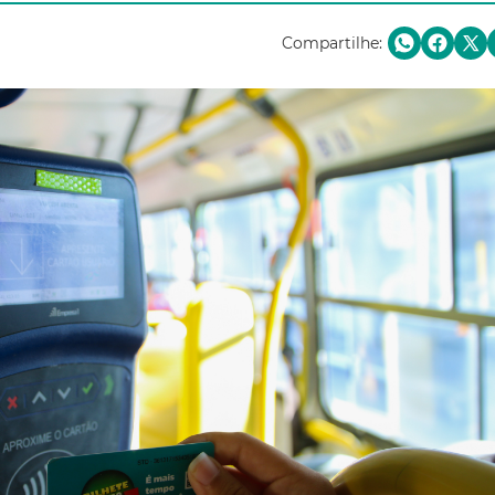
Compartilhe: