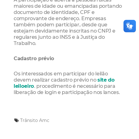
maiores de idade ou emancipadas portando
documento de identidade, CPF e
comprovante de endereço. Empresas
também podem participar, desde que
estejam devidamente inscritas no CNPJ e
regulares junto ao INSS e à Justiça do
Trabalho.
Cadastro prévio
Os interessados em participar do leilão
devem realizar cadastro prévio no
site do
leiloeiro
. procedimento é necessário para
liberação de login e participação nos lances.
Trânsito
Amc