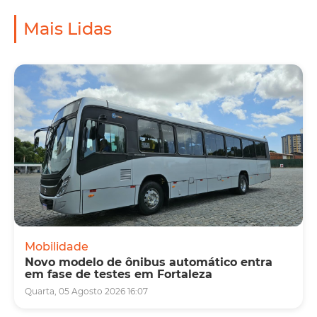
Mais Lidas
Mobilidade
Novo modelo de ônibus automático entra
em fase de testes em Fortaleza
Quarta, 05 Agosto 2026 16:07