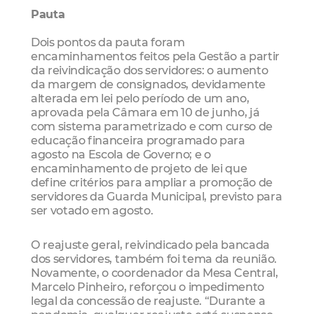
Pauta
Dois pontos da pauta foram
encaminhamentos feitos pela Gestão a partir
da reivindicação dos servidores: o aumento
da margem de consignados, devidamente
alterada em lei pelo período de um ano,
aprovada pela Câmara em 10 de junho, já
com sistema parametrizado e com curso de
educação financeira programado para
agosto na Escola de Governo; e o
encaminhamento de projeto de lei que
define critérios para ampliar a promoção de
servidores da Guarda Municipal, previsto para
ser votado em agosto.
O reajuste geral, reivindicado pela bancada
dos servidores, também foi tema da reunião.
Novamente, o coordenador da Mesa Central,
Marcelo Pinheiro, reforçou o impedimento
legal da concessão de reajuste. “Durante a