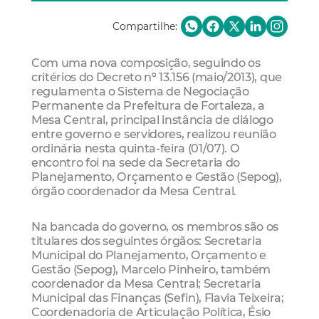
Compartilhe:
Com uma nova composição, seguindo os
critérios do Decreto nº 13.156 (maio/2013), que
regulamenta o Sistema de Negociação
Permanente da Prefeitura de Fortaleza, a
Mesa Central, principal instância de diálogo
entre governo e servidores, realizou reunião
ordinária nesta quinta-feira (01/07). O
encontro foi na sede da Secretaria do
Planejamento, Orçamento e Gestão (Sepog),
órgão coordenador da Mesa Central.
Na bancada do governo, os membros são os
titulares dos seguintes órgãos: Secretaria
Municipal do Planejamento, Orçamento e
Gestão (Sepog), Marcelo Pinheiro, também
coordenador da Mesa Central; Secretaria
Municipal das Finanças (Sefin), Flavia Teixeira;
Coordenadoria de Articulação Política, Ésio