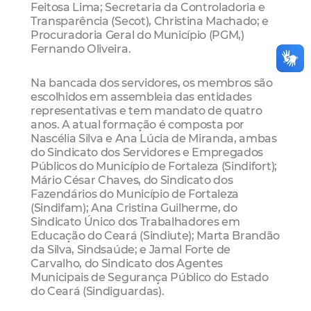
Feitosa Lima; Secretaria da Controladoria e
Transparência (Secot), Christina Machado; e
Procuradoria Geral do Município (PGM,)
Fernando Oliveira.
Na bancada dos servidores, os membros são
escolhidos em assembleia das entidades
representativas e tem mandato de quatro
anos. A atual formação é composta por
Nascélia Silva e Ana Lúcia de Miranda, ambas
do Sindicato dos Servidores e Empregados
Públicos do Município de Fortaleza (Sindifort);
Mário César Chaves, do Sindicato dos
Fazendários do Município de Fortaleza
(Sindifam); Ana Cristina Guilherme, do
Sindicato Único dos Trabalhadores em
Educação do Ceará (Sindiute); Marta Brandão
da Silva, Sindsaúde; e Jamal Forte de
Carvalho, do Sindicato dos Agentes
Municipais de Segurança Público do Estado
do Ceará (Sindiguardas).