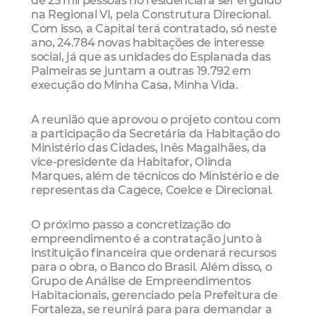
na Regional VI, pela Construtura Direcional.
Com isso, a Capital terá contratado, só neste
ano, 24.784 novas habitações de interesse
social, já que as unidades do Esplanada das
Palmeiras se juntam a outras 19.792 em
execução do Minha Casa, Minha Vida.
A reunião que aprovou o projeto contou com
a participação da Secretária da Habitação do
Ministério das Cidades, Inês Magalhães, da
vice-presidente da Habitafor, Olinda
Marques, além de técnicos do Ministério e de
representas da Cagece, Coelce e Direcional.
O próximo passo a concretização do
empreendimento é a contratação junto à
instituição financeira que ordenará recursos
para o obra, o Banco do Brasil. Além disso, o
Grupo de Análise de Empreendimentos
Habitacionais, gerenciado pela Prefeitura de
Fortaleza, se reunirá para para demandar a