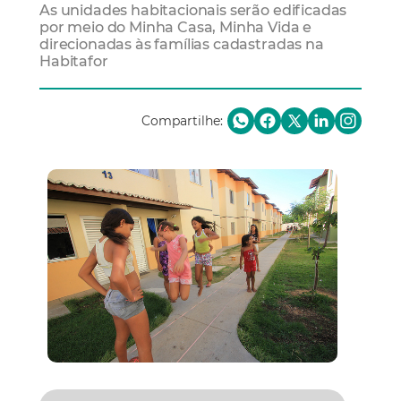
As unidades habitacionais serão edificadas
por meio do Minha Casa, Minha Vida e
direcionadas às famílias cadastradas na
Habitafor
Compartilhe: