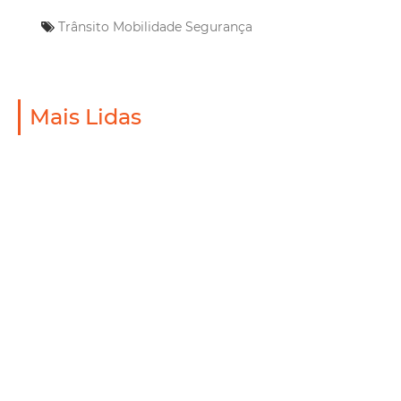
Trânsito
Mobilidade
Segurança
Mais Lidas
Mobilidade