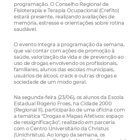
programação. O Conselho Regional de
Fisioterapia e Terapia Ocupacional (Crefito)
estará presente, realizando avaliações de
memória, estresse e orientações sobre rotina
saudável.
O evento integra a programação da semana,
que vai contar com ações de promoção à
saúde, valorização da vida e de prevenção ao
uso de drogas envolvendo os profissionais,
familiares, alunos das escolas municipais,
usuários de álcool, crack e outras drogas e
sociedade de um modo geral.
Na segunda-feira (23/06), os alunos da Escola
Estadual Rogério Froes, na Cidade 2000
(Regional II), participarão de uma oficina com
a temática "Drogas e Mapas Afetivos: espaço
de ressignificação", realizado em parceria
com o Centro Universitário da Christus
(Unichristus). Ao longo da semana, os