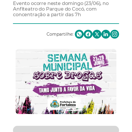
Evento ocorre neste domingo (23/06), no
Anfiteatro do Parque do Cocó, com
concentração a partir das 7h
Compartilhe: