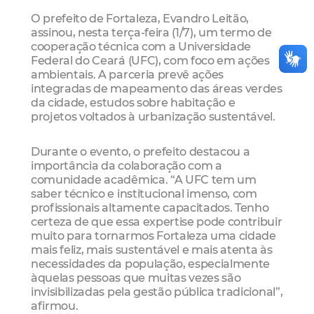
O prefeito de Fortaleza, Evandro Leitão,
assinou, nesta terça-feira (1/7), um termo de
cooperação técnica com a Universidade
Federal do Ceará (UFC), com foco em ações
ambientais. A parceria prevê ações
integradas de mapeamento das áreas verdes
da cidade, estudos sobre habitação e
projetos voltados à urbanização sustentável.
Durante o evento, o prefeito destacou a
importância da colaboração com a
comunidade acadêmica. “A UFC tem um
saber técnico e institucional imenso, com
profissionais altamente capacitados. Tenho
certeza de que essa expertise pode contribuir
muito para tornarmos Fortaleza uma cidade
mais feliz, mais sustentável e mais atenta às
necessidades da população, especialmente
àquelas pessoas que muitas vezes são
invisibilizadas pela gestão pública tradicional”,
afirmou.