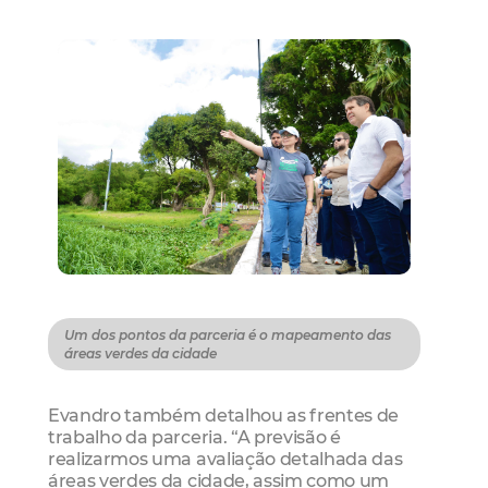
Um dos pontos da parceria é o mapeamento das
áreas verdes da cidade
Evandro também detalhou as frentes de
trabalho da parceria. “A previsão é
realizarmos uma avaliação detalhada das
áreas verdes da cidade, assim como um