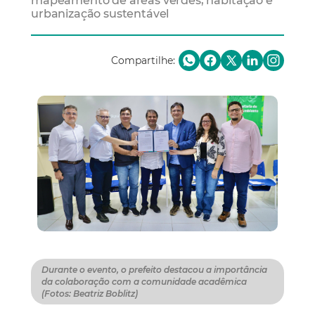
mapeamento de áreas verdes, habitação e
urbanização sustentável
Compartilhe:
Durante o evento, o prefeito destacou a importância
da colaboração com a comunidade acadêmica
(Fotos: Beatriz Boblitz)