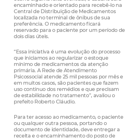
encaminhado e orientado para recebê-lo na
Central de Distribuição de Medicamentos
localizada no terminal de ônibus de sua
preferência. O medicamento ficará
reservado para o paciente por um período de
dois dias úteis.
“Essa iniciativa é uma evolução do processo
que iniciamos ao regularizar o estoque
mínimo de medicamentos da atenção
primária. A Rede de Atendimento
Psicossocial atende 25 mil pessoas por mês e
em muitos casos, são pacientes que fazem
uso contínuo dos remédios e que precisam
de estabilidade no tratamento”, avaliou o
prefeito Roberto Cláudio.
Para ter acesso ao medicamento, o paciente
ou qualquer outra pessoa, portando o
documento de identidade, deve entregar a
receita e o encaminhamento do posto de