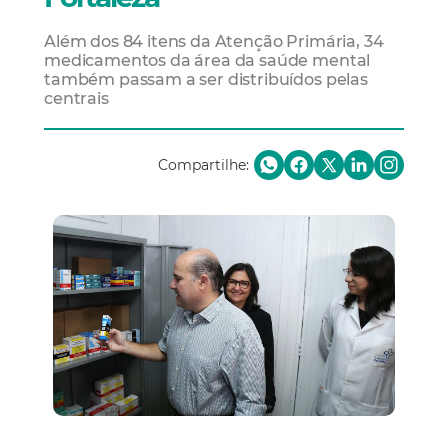
Além dos 84 itens da Atenção Primária, 34
medicamentos da área da saúde mental
também passam a ser distribuídos pelas
centrais
Compartilhe: