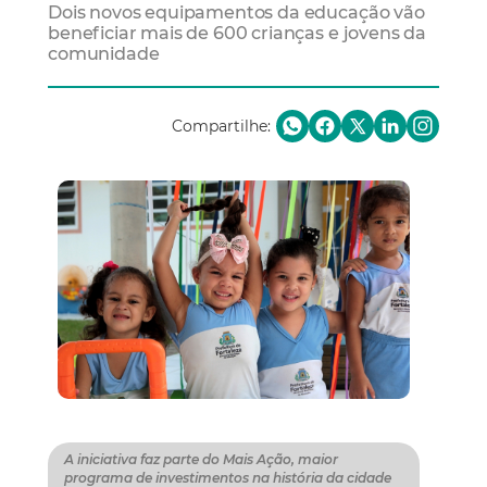
Dois novos equipamentos da educação vão
beneficiar mais de 600 crianças e jovens da
comunidade
Compartilhe:
A iniciativa faz parte do Mais Ação, maior
programa de investimentos na história da cidade