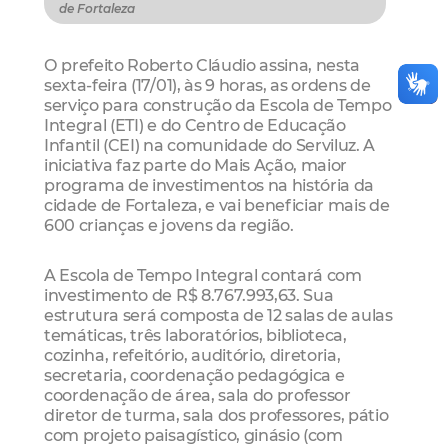
de Fortaleza
O prefeito Roberto Cláudio assina, nesta
sexta-feira (17/01), às 9 horas, as ordens de
serviço para construção da Escola de Tempo
Integral (ETI) e do Centro de Educação
Infantil (CEI) na comunidade do Serviluz. A
iniciativa faz parte do Mais Ação, maior
programa de investimentos na história da
cidade de Fortaleza, e vai beneficiar mais de
600 crianças e jovens da região.
A Escola de Tempo Integral contará com
investimento de R$ 8.767.993,63. Sua
estrutura será composta de 12 salas de aulas
temáticas, três laboratórios, biblioteca,
cozinha, refeitório, auditório, diretoria,
secretaria, coordenação pedagógica e
coordenação de área, sala do professor
diretor de turma, sala dos professores, pátio
com projeto paisagístico, ginásio (com