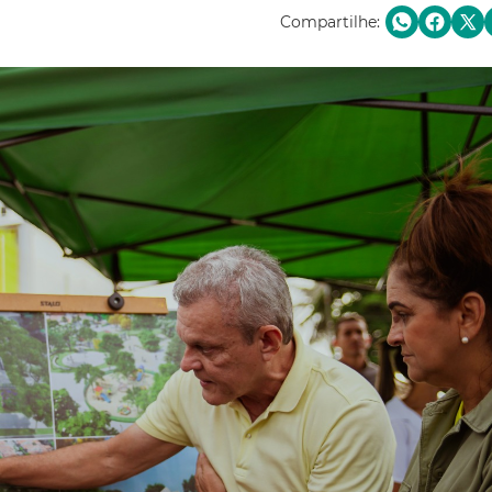
Compartilhe: