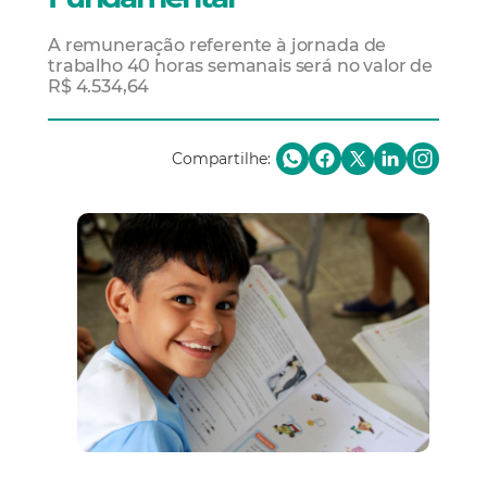
A remuneração referente à jornada de
trabalho 40 horas semanais será no valor de
R$ 4.534,64
Compartilhe: