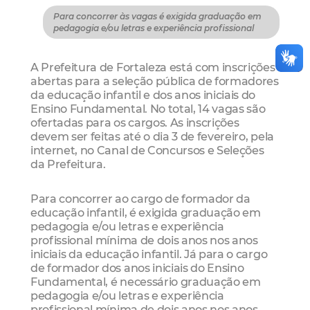
Para concorrer às vagas é exigida graduação em
pedagogia e/ou letras e experiência profissional
A Prefeitura de Fortaleza está com inscrições
abertas para a seleção pública de formadores
da educação infantil e dos anos iniciais do
Ensino Fundamental. No total, 14 vagas são
ofertadas para os cargos. As inscrições
devem ser feitas até o dia 3 de fevereiro, pela
internet, no Canal de Concursos e Seleções
da Prefeitura.
Para concorrer ao cargo de formador da
educação infantil, é exigida graduação em
pedagogia e/ou letras e experiência
profissional mínima de dois anos nos anos
iniciais da educação infantil. Já para o cargo
de formador dos anos iniciais do Ensino
Fundamental, é necessário graduação em
pedagogia e/ou letras e experiência
profissional mínima de dois anos nos anos