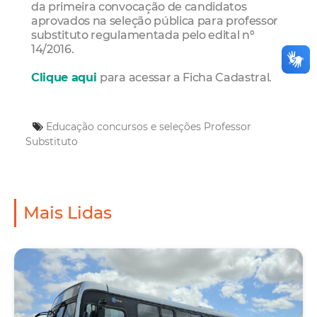
da primeira convocação de candidatos
aprovados na seleção pública para professor
substituto regulamentada pelo edital nº
14/2016.
Clique aqui
para acessar a Ficha Cadastral.
Educação
concursos e seleções
Professor
Substituto
Mais Lidas