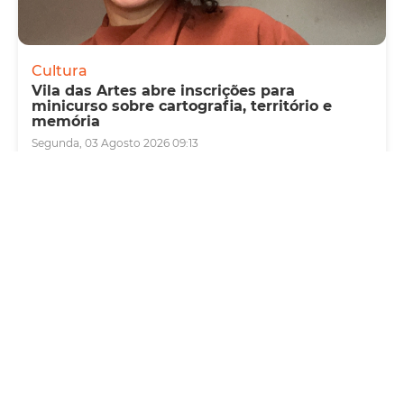
Cultura
Vila das Artes abre inscrições para
minicurso sobre cartografia, território e
memória
Segunda, 03 Agosto 2026 09:13