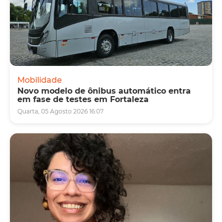
Mobilidade
Novo modelo de ônibus automático entra
em fase de testes em Fortaleza
Quarta, 05 Agosto 2026 16:07