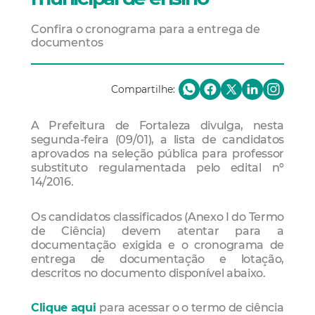
Confira o cronograma para a entrega de
documentos
Compartilhe:
A Prefeitura de Fortaleza divulga, nesta
segunda-feira (09/01), a lista de candidatos
aprovados na seleção pública para professor
substituto regulamentada pelo edital nº
14/2016.
Os candidatos classificados (Anexo I do Termo
de Ciência) devem atentar para a
documentação exigida e o cronograma de
entrega de documentação e lotação,
descritos no documento disponível abaixo.
Clique aqui
para acessar o
o termo de ciência