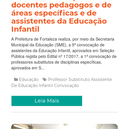
docentes pedagogos e de
áreas específicas e de
assistentes da Educação
Infantil
A Prefeitura de Fortaleza realiza, por meio da Secretaria
Municipal da Educação (SME), a 5ª convocação de
assistentes da Educação Infantil, aprovados em Seleção
Pública regida pelo Edital nº 17/2017, a 1ª convocação de
professores substitutos de disciplinas específicas,
aprovados em S...
Educação
Professor Substituto
Assistente
De Educação Infantil
Convocação
Leia Mais