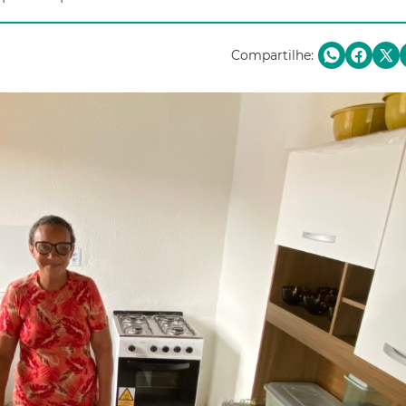
Compartilhe: