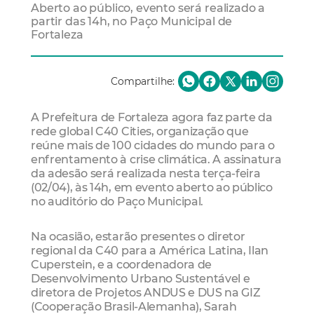
Aberto ao público, evento será realizado a
partir das 14h, no Paço Municipal de
Fortaleza
Compartilhe:
A Prefeitura de Fortaleza agora faz parte da
rede global C40 Cities, organização que
reúne mais de 100 cidades do mundo para o
enfrentamento à crise climática. A assinatura
da adesão será realizada nesta terça-feira
(02/04), às 14h, em evento aberto ao público
no auditório do Paço Municipal.
Na ocasião, estarão presentes o diretor
regional da C40 para a América Latina, Ilan
Cuperstein, e a coordenadora de
Desenvolvimento Urbano Sustentável e
diretora de Projetos ANDUS e DUS na GIZ
(Cooperação Brasil-Alemanha), Sarah