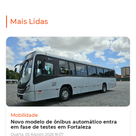
Mais Lidas
Mobilidade
Novo modelo de ônibus automático entra
em fase de testes em Fortaleza
Quarta, 05 Agosto 2026 16:07