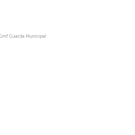
Gmf
Guarda Municipal