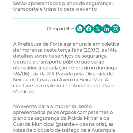
Serão apresentados planos de segurança,
transporte e trânsito para o evento
Compartilhe:
A Prefeitura de Fortaleza anuncia em coletiva
de imprensa nesta terça-feira (29/06), às 14h,
detalhes sobre os serviços de segurança,
trânsito e transporte público que serão
oferecidos à população no próximo domingo
(24/06), dia da XIX Parada pela Diversidade
Sexual do Ceará na Avenida Beira-Mar. A
coletiva será realizada no Auditório do Paço
Municipal.
No evento para a imprensa, serão
apresentados pelos órgãos competentes o
plano de segurança da Polícia Militar e da
Guarda Municipal (guarda-vidas na orla), as
rotas de bloqueio de tráfego pela Autarquia