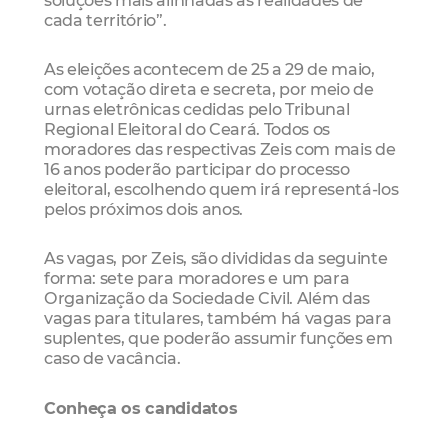
cada território”.
As eleições acontecem de 25 a 29 de maio,
com votação direta e secreta, por meio de
urnas eletrônicas cedidas pelo Tribunal
Regional Eleitoral do Ceará. Todos os
moradores das respectivas Zeis com mais de
16 anos poderão participar do processo
eleitoral, escolhendo quem irá representá-los
pelos próximos dois anos.
As vagas, por Zeis, são divididas da seguinte
forma: sete para moradores e um para
Organização da Sociedade Civil. Além das
vagas para titulares, também há vagas para
suplentes, que poderão assumir funções em
caso de vacância.
Conheça os candidatos