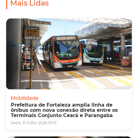
Mais Lidas
Mobilidade
Prefeitura de Fortaleza amplia linha de
ônibus com nova conexão direta entre os
Terminais Conjunto Ceará e Parangaba
Sexta, 31 Julho 2026 09:12