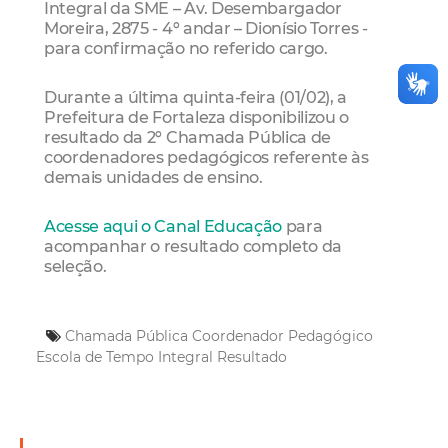
Integral da SME – Av. Desembargador
Moreira, 2875 - 4º andar – Dionísio Torres -
para confirmação no referido cargo.
Durante a última quinta-feira (01/02), a
Prefeitura de Fortaleza disponibilizou o
resultado da 2º Chamada Pública de
coordenadores pedagógicos referente às
demais unidades de ensino.
Acesse aqui o Canal Educação
para
acompanhar o resultado completo da
seleção.
Chamada Pública
Coordenador Pedagógico
Escola de Tempo Integral
Resultado