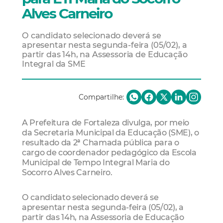
Alves Carneiro
O candidato selecionado deverá se
apresentar nesta segunda-feira (05/02), a
partir das 14h, na Assessoria de Educação
Integral da SME
Compartilhe:
A Prefeitura de Fortaleza divulga, por meio
da Secretaria Municipal da Educação (SME), o
resultado da 2ª Chamada pública para o
cargo de coordenador pedagógico da Escola
Municipal de Tempo Integral Maria do
Socorro Alves Carneiro.
O candidato selecionado deverá se
apresentar nesta segunda-feira (05/02), a
partir das 14h, na Assessoria de Educação