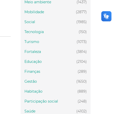
Meio ambiente
(1437)
Mobilidade
(2877)
Social
(1985)
Tecnologia
(150)
Turismo
(1073)
Fortaleza
(3814)
Educação
(2104)
Finanças
(289)
Gestão
(1650)
Habitação
(889)
Participação social
(248)
Saúde
(4102)