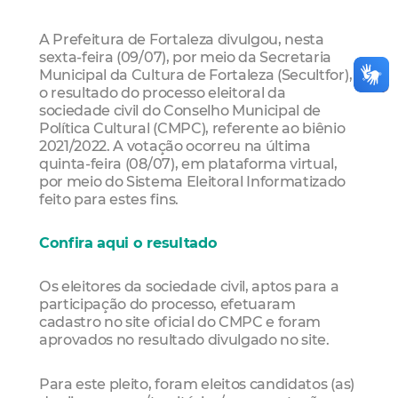
A Prefeitura de Fortaleza divulgou, nesta
sexta-feira (09/07), por meio da Secretaria
Municipal da Cultura de Fortaleza (Secultfor),
o resultado do processo eleitoral da
sociedade civil do Conselho Municipal de
Política Cultural (CMPC), referente ao biênio
2021/2022. A votação ocorreu na última
quinta-feira (08/07), em plataforma virtual,
por meio do Sistema Eleitoral Informatizado
feito para estes fins.
Confira aqui o resultado
Os eleitores da sociedade civil, aptos para a
participação do processo, efetuaram
cadastro no site oficial do CMPC e foram
aprovados no resultado divulgado no site.
Para este pleito, foram eleitos candidatos (as)