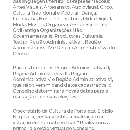
das linguagens/territórios/representações:
Artes Visuais, Artesanato, Audiovisual, Circo,
Cultura Tradicional e Popular, Dança,
Fotografia, Humor, Literatura, Mídia Digital,
Moda, Música, Organizações da Sociedade
Civil (antiga Organizações Não
Governamentais), Produtores Culturais,
Teatro, Região Administrativa I, Região
Administrativa IV e Região Administrativa do
Centro.
Para os territórios Região Administrativa II,
Região Administrativa III, Região
Administrativa V e Região Administrativa VI,
que não tiveram candidatos cadastrados, o
Conselho determinará novas datas para a
realização de novas eleições.
O secretário da Cultura de Fortaleza, Elpídio
Nogueira, destaca sobre a realização da
votação em formato virtual. " Realizamos a
primeira eleição virtual do Conselho