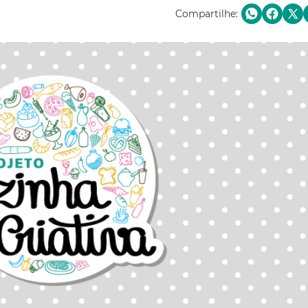
Compartilhe: