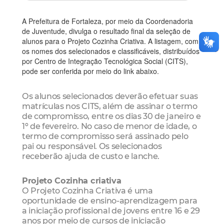
A Prefeitura de Fortaleza, por meio da Coordenadoria
de Juventude, divulga o resultado final da seleção de
alunos para o Projeto Cozinha Criativa. A listagem, com
os nomes dos selecionados e classificáveis, distribuídos
por Centro de Integração Tecnológica Social (CITS),
pode ser conferida por meio do link abaixo.
Os alunos selecionados deverão efetuar suas
matrículas nos CITS, além de assinar o termo
de compromisso, entre os dias 30 de janeiro e
1º de fevereiro. No caso de menor de idade, o
termo de compromisso será assinado pelo
pai ou responsável. Os selecionados
receberão ajuda de custo e lanche.
Projeto Cozinha criativa
O Projeto Cozinha Criativa é uma
oportunidade de ensino-aprendizagem para
a iniciação profissional de jovens entre 16 e 29
anos por meio de cursos de iniciação