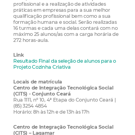
profissional e a realização de atividades
práticas em empresas para a sua melhor
qualificação profissional bem como a sua
formação humana e social. Serão realizadas
16 turmas e cada uma delas contará com no
máximo 25 alunos/as com a carga horária de
272 horas-aula.
Link
Resultado Final da seleção de alunos para o
Projeto Cozinha Criativa
Locais de matrícula
Centro de Integração Tecnológica Social
(CITS) - Conjunto Ceará
Rua 1111, nº 10, 4ª Etapa do Conjunto Ceará |
(85) 3254 4854
Horário: 8h às 12h e de 13h às 17h
Centro de Integração Tecnológica Social
(CITS) – Lagamar