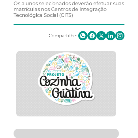
Os alunos selecionados deverão efetuar suas
matrículas nos Centros de Integração
Tecnológica Social (CITS)
Compartilhe: