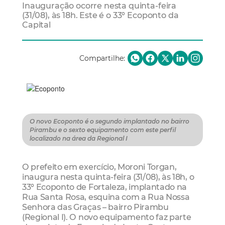
Inauguração ocorre nesta quinta-feira
(31/08), às 18h. Este é o 33º Ecoponto da
Capital
Compartilhe:
O novo Ecoponto é o segundo implantado no bairro
Pirambu e o sexto equipamento com este perfil
localizado na área da Regional I
O prefeito em exercício, Moroni Torgan,
inaugura nesta quinta-feira (31/08), às 18h, o
33º Ecoponto de Fortaleza, implantado na
Rua Santa Rosa, esquina com a Rua Nossa
Senhora das Graças – bairro Pirambu
(Regional I). O novo equipamento faz parte