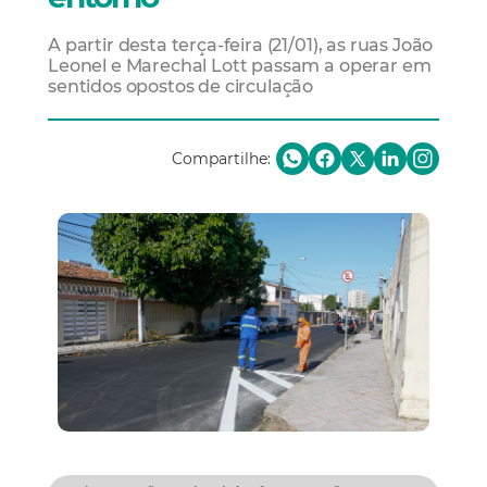
A partir desta terça-feira (21/01), as ruas João
Leonel e Marechal Lott passam a operar em
sentidos opostos de circulação
Compartilhe: