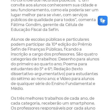
convite aos alunos conhecerem sua cidade e
seu funcionamento, como ela poderia ser um
lugar melhor para se viver, com serviços
públicos de qualidade para todos”, comenta
Fátima Gondim, gerente da Célula de
Educação Fiscal da Sefin.
Alunos de escolas públicas e particulares
podem participar da 10ª edição do Prêmio
Sefin de Finanças Públicas, ficando a
inscrição a cargo dos professores. São quatro
categorias de trabalhos: Desenho para alunos
do primeiro ao quarto ano; Poema para
estudantes do 5º e 6º; Redação (texto
dissertativo-argumentativo) para estudantes
do sétimo ao nono ano; e Vídeo para alunos
de qualquer série do Ensino Fundamental e
Médio.
Os três melhores trabalhos de cada ano, de
cada categoria, receberão um smartphone.
Os professores responsáveis por cada aluno