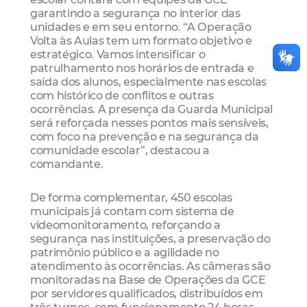
garantindo a segurança no interior das
unidades e em seu entorno. “A Operação
Volta às Aulas tem um formato objetivo e
estratégico. Vamos intensificar o
patrulhamento nos horários de entrada e
saída dos alunos, especialmente nas escolas
com histórico de conflitos e outras
ocorrências. A presença da Guarda Municipal
será reforçada nesses pontos mais sensíveis,
com foco na prevenção e na segurança da
comunidade escolar”, destacou a
comandante.
De forma complementar, 450 escolas
municipais já contam com sistema de
videomonitoramento, reforçando a
segurança nas instituições, a preservação do
patrimônio público e a agilidade no
atendimento às ocorrências. As câmeras são
monitoradas na Base de Operações da GCE
por servidores qualificados, distribuídos em
três turnos, com funcionamento 24 horas