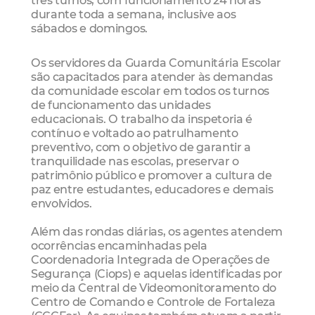
durante toda a semana, inclusive aos
sábados e domingos.
Os servidores da Guarda Comunitária Escolar
são capacitados para atender às demandas
da comunidade escolar em todos os turnos
de funcionamento das unidades
educacionais. O trabalho da inspetoria é
contínuo e voltado ao patrulhamento
preventivo, com o objetivo de garantir a
tranquilidade nas escolas, preservar o
patrimônio público e promover a cultura de
paz entre estudantes, educadores e demais
envolvidos.
Além das rondas diárias, os agentes atendem
ocorrências encaminhadas pela
Coordenadoria Integrada de Operações de
Segurança (Ciops) e aquelas identificadas por
meio da Central de Videomonitoramento do
Centro de Comando e Controle de Fortaleza