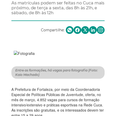
As matrículas podem ser feitas no Cuca mais
próximo, de terça a sexta, das 8h às 21h, e
sábado, de 8h às 12h
Compartilhe:
Entre as formações, há vagas para fotografia (Foto:
Kaio Machado)
A Prefeitura de Fortaleza, por meio da Coordenadoria
Especial de Políticas Públicas de Juventude, oferta, no
mês de março, 4.852 vagas para cursos de formação
intensivo/extensivo e práticas esportivas na Rede Cuca.
As inscrições são gratuitas, e os interessados devem ter
entre 15 a 29 anos.