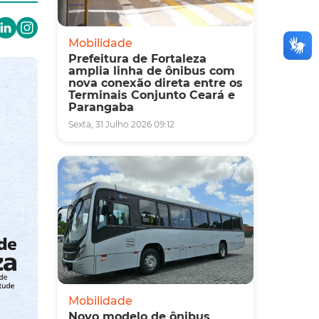
Mobilidade
Prefeitura de Fortaleza
amplia linha de ônibus com
nova conexão direta entre os
Terminais Conjunto Ceará e
Parangaba
Sexta, 31 Julho 2026 09:12
Mobilidade
Novo modelo de ônibus