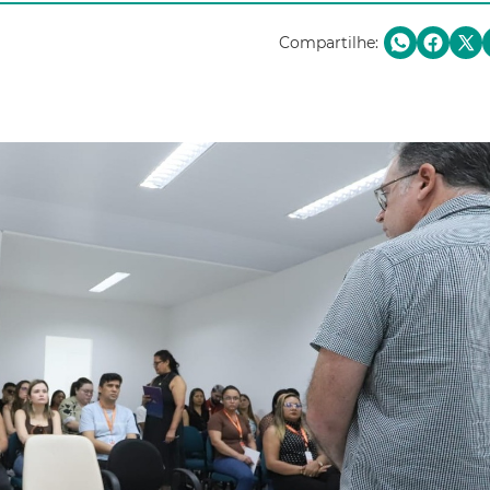
Compartilhe: