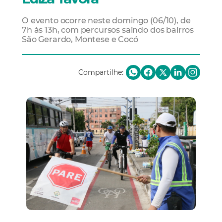
O evento ocorre neste domingo (06/10), de
7h às 13h, com percursos saindo dos bairros
São Gerardo, Montese e Cocó
Compartilhe: