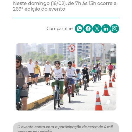
Neste domingo (16/02), de 7h às 13h ocorre a
269ª edição do evento
Compartilhe:
O evento conta com a participação de cerca de 4 mil
pessoas por edição